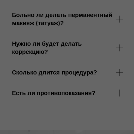
Больно ли делать перманентный
макияж (татуаж)?
Нужно ли будет делать
коррекцию?
Сколько длится процедура?
Есть ли противопоказания?