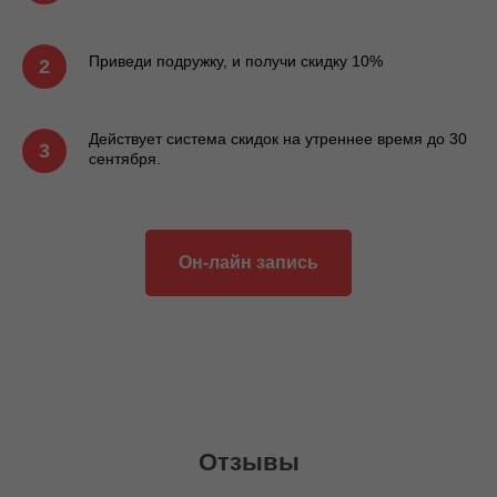
Приведи подружку, и получи скидку 10%
Действует система скидок на утреннее время до 30
сентября.
Он-лайн запись
Отзывы