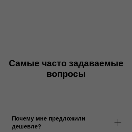
Самые часто задаваемые
вопросы
Почему мне предложили
дешевле?