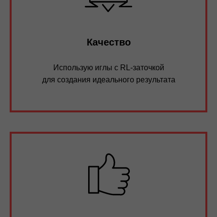
Качество
Использую иглы с RL-заточкой
для создания идеального результата