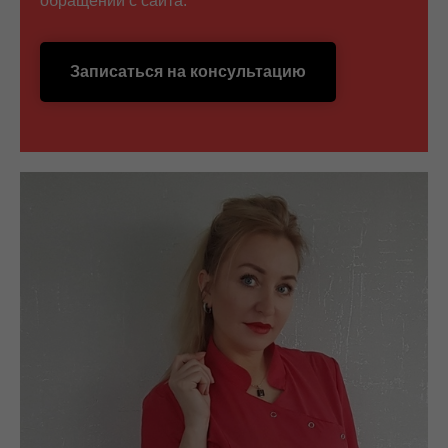
обращении с сайта:
Записаться на консультацию