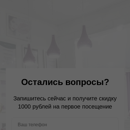
Остались вопросы?
Запишитесь сейчас и получите скидку
1000 рублей на первое посещение