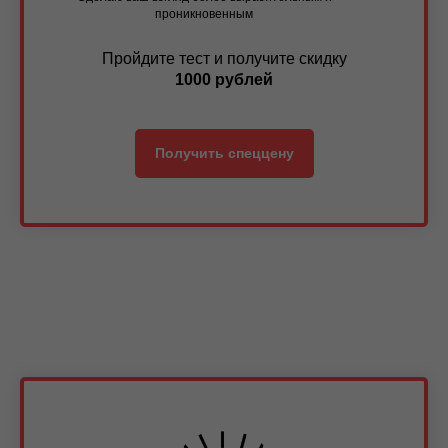
проникновенным
Пройдите тест и получите скидку
1000 рублей
Получить спеццену