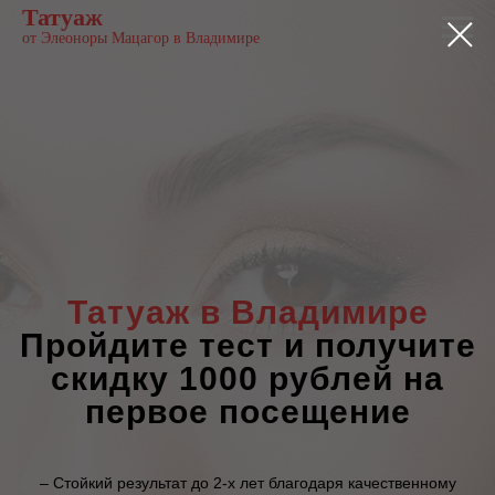
Татуаж
от Элеоноры Мацагор в Владимире
Татуаж в Владимире
Пройдите тест и получите
скидку 1000 рублей на
первое посещение
– Стойкий результат до 2-х лет благодаря качественному