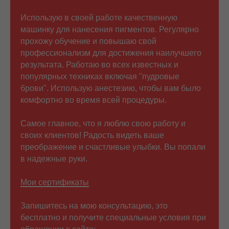
Использую в своей работе качественную
машинку для нанесения пигментов. Регулярно
прохожу обучение и повышаю свой
профессионализм для достижения наилучшего
результата. Работаю во всех известных и
популярных техниках включая "пудровые
брови". Использую анестезию, чтобы вам было
комфортно во время всей процедуры.
Самое главное, что я люблю свою работу и
своих клиентов! Радость видеть ваше
преображение и счастливые улыбки. Вы попали
в надежные руки.
Мои сертификаты
Запишитесь на мою консультацию, это
бесплатно и получите специальные условия при