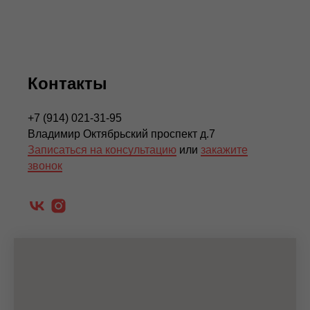
Контакты
+7 (914) 021-31-95
Владимир Октябрьский проспект д.7
Записаться на консультацию
или
закажите
звонок