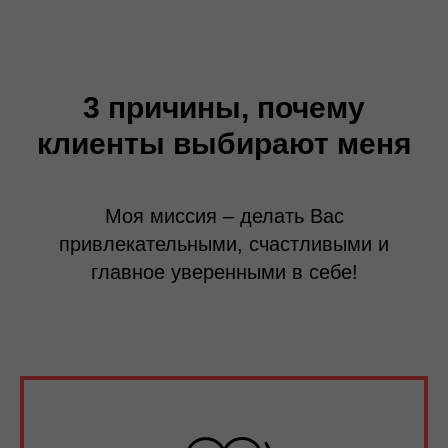
3 причины, почему
клиенты выбирают меня
Моя миссия – делать Вас
привлекательными, счастливыми и
главное уверенными в себе!