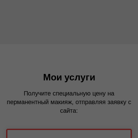
Мои услуги
Получите специальную цену на
перманентный макияж, отправляя заявку с
сайта: