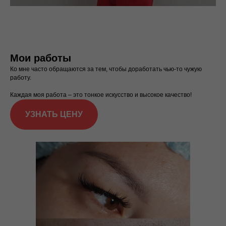
Мои работы
Ко мне часто обращаются за тем, чтобы доработать чью-то чужую
работу.
Каждая моя работа – это тонкое искусство и высокое качество!
УЗНАТЬ ЦЕНУ