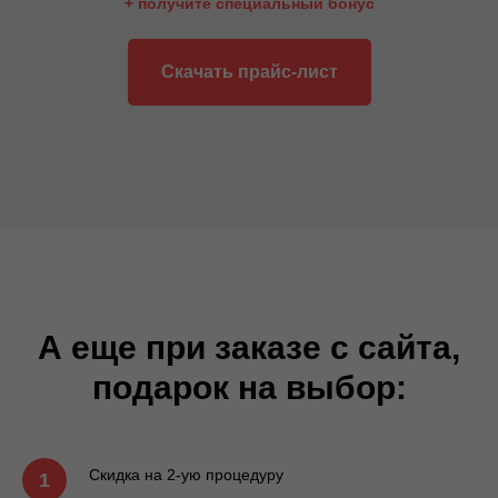
+ получите специальный бонус
Скачать прайс-лист
А еще при заказе с сайта,
подарок на выбор:
Скидка на 2-ую процедуру