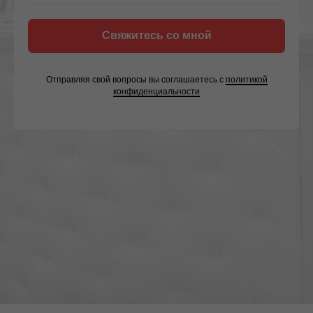
Свяжитесь со мной
Отправляя свой вопросы вы соглашаетесь с
политикой
конфиденциальности