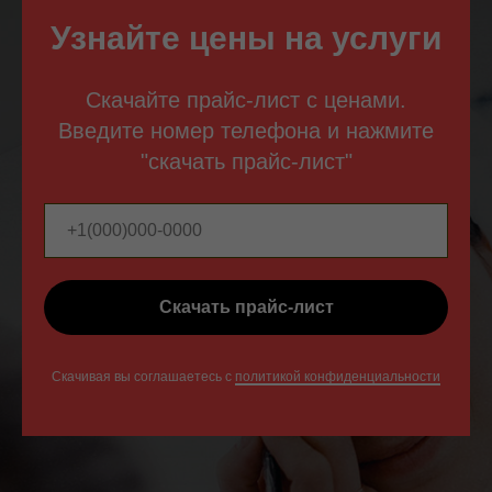
Узнайте цены на услуги
Скачайте прайс-лист с ценами.
Введите номер телефона и нажмите
"скачать прайс-лист"
Скачать прайс-лист
Скачивая вы соглашаетесь с
политикой конфиденциальности