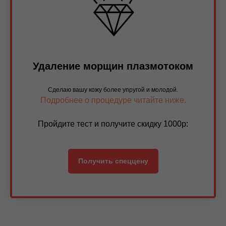
Удаление морщин плазмотоком
Сделаю вашу кожу более упругой и молодой.
Подробнее о процедуре читайте ниже.
Пройдите тест и получите скидку 1000р:
Получить спеццену