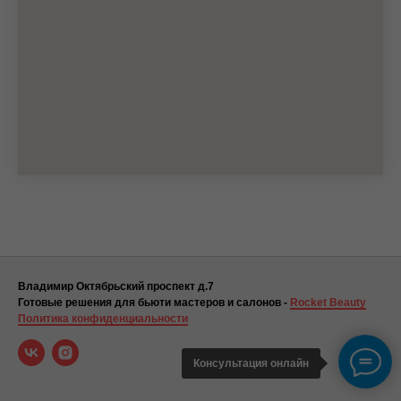
Владимир Октябрьский проспект д.7
Готовые решения для бьюти мастеров и салонов -
Rocket Beauty
Политика конфиденциальности
Консультация онлайн