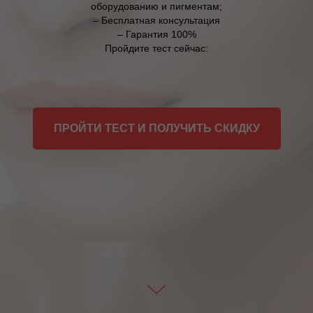
оборудованию и пигментам;
– Бесплатная консультация
– Гарантия 100%
Пройдите тест сейчас:
ПРОЙТИ ТЕСТ И ПОЛУЧИТЬ СКИДКУ