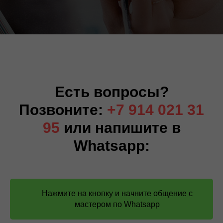
Есть вопросы?
Позвоните:
+7 914 021 31
95
или напишите в
Whatsapp:
Нажмите на кнопку и начните общение с
мастером по Whatsapp