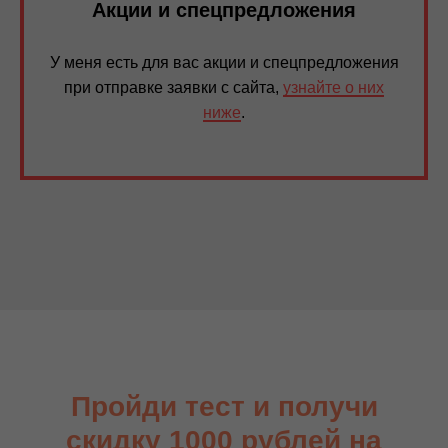
Акции и спецпредложения
У меня есть для вас акции и спецпредложения
при отправке заявки с сайта,
узнайте о них
ниже
.
Пройди тест и получи
скидку 1000 рублей на