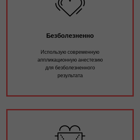
Безболезненно
Использую современную
аппликационную анестезию
для безболезненного
результата