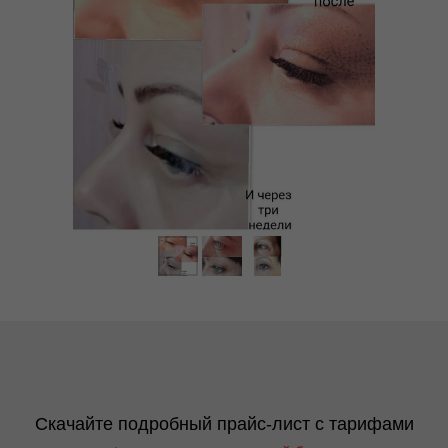
Скачайте подробный прайс-лист с тарифами