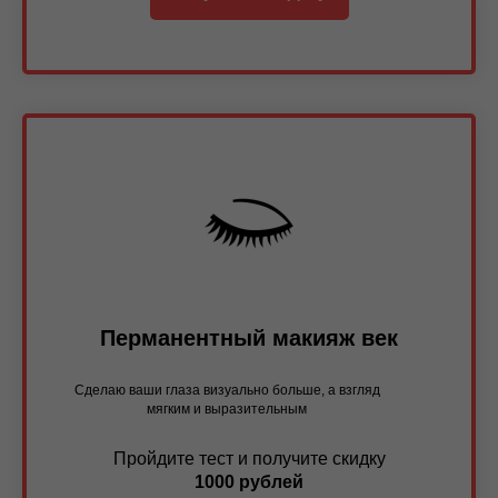
Перманентный макияж век
Сделаю ваши глаза визуально больше, а взгляд
мягким и выразительным
Пройдите тест и получите скидку
1000 рублей