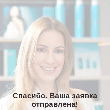
Спасибо. Ваша заявка
отправлена!