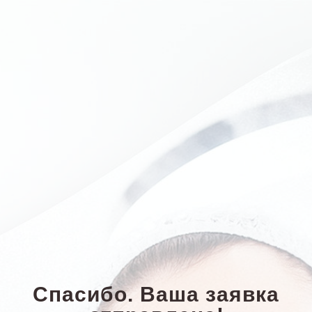
Спасибо. Ваша заявка