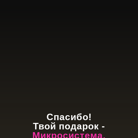
Спасибо!
Твой подарок -
Микросистема.