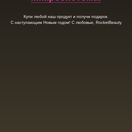
Купи любой наш продукт и получи подарок.
С наступающим Новым годом! С любовью, RocketBeauty