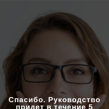
Спасибо. Руководство
придет в течение 5