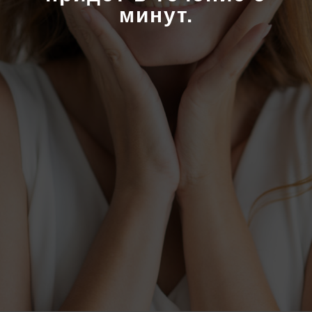
минут.