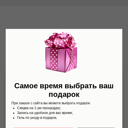
Мои услуги
Получите специальную цену на
микроблейдинг, отправляя заявку с сайта:
Самое время выбрать ваш
подарок
При заказе с сайта вы можете выбрать подарок:
Скидка на 1-ую процедуру;
Запись на удобное для вас время;
Гель по уходу в подарок.