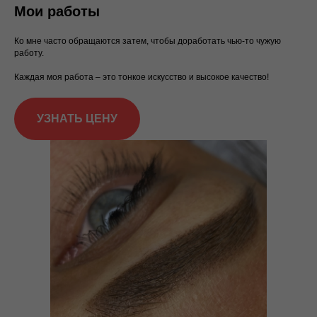
Мои работы
Ко мне часто обращаются затем, чтобы доработать чью-то чужую
работу.
Каждая моя работа – это тонкое искусство и высокое качество!
УЗНАТЬ ЦЕНУ