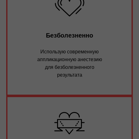
Безболезненно
Использую современную
аппликационную анестезию
для безболезненного
результата