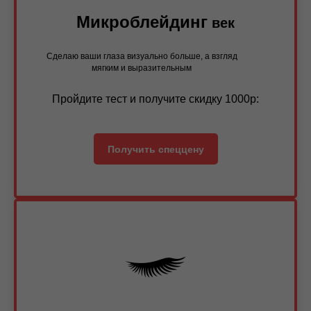
Микроблейдинг
век
Сделаю ваши глаза визуально больше, а взгляд
мягким и выразительным
Пройдите тест и получите скидку 1000р:
Получить спеццену