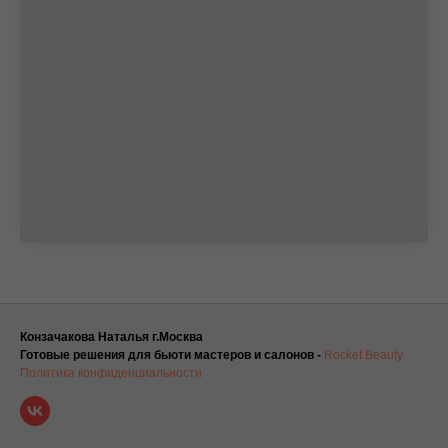
Конзачакова Наталья г.Москва
Готовые решения для бьюти мастеров и салонов -
Rocket Beauty
Политика конфиденциальности