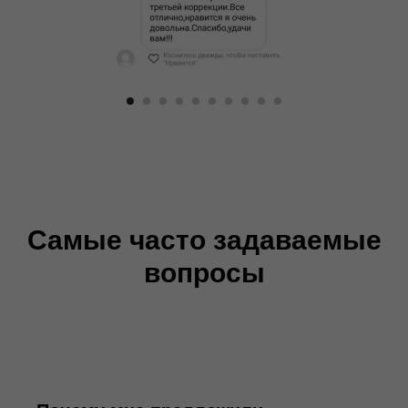
Самые часто задаваемые
вопросы