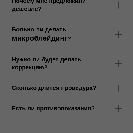
Почему мне предложили
дешевле?
Больно ли делать
м
икроблейдинг
?
Нужно ли будет делать
коррекцию?
Сколько длится процедура?
Есть ли противопоказания?