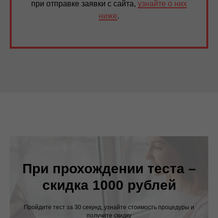
при отправке заявки с сайта,
узнайте о них
ниже
.
При прохождении теста –
скидка 1000 рублей
Пройдите тест за 30 секунд, узнайте стоимость процедуры и
получите скидку