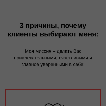
3 причины, почему
клиенты выбирают меня:
Моя миссия – делать Вас
привлекательными, счастливыми и
главное уверенными в себе!