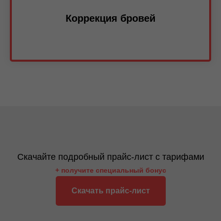
Коррекция бровей
Скачайте подробный прайс-лист с тарифами
+ получите специальный бонус
Скачать прайс-лист