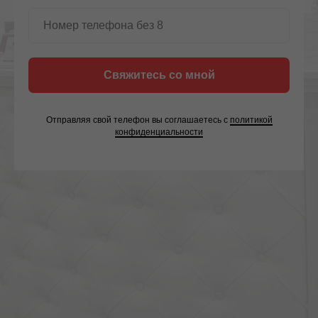
Свяжитесь со мной
Отправляя свой телефон вы соглашаетесь с
политикой
конфиденциальности