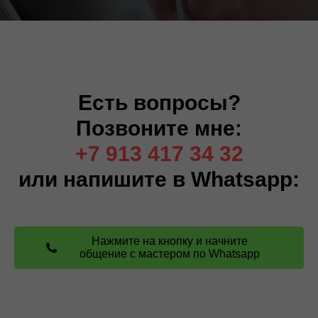
Есть вопросы?
Позвоните мне:
+7 913 417 34 32
или напишите в Whatsapp:
Нажмите на кнопку и начните
общение с мастером по Whatsapp