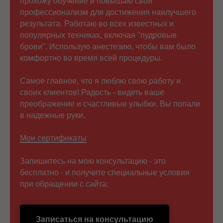
прохожу обучение и повышаю свой
профессионализм для достижения наилучшего
результата. Работаю во всех известных и
популярных техниках, включая "пудровые
брови". Использую анестезию, чтобы вам было
комфортно во время всей процедуры.
Самое главное, что я люблю свою работу и
своих клиентов! Радость - видеть ваше
преображение и счастливые улыбки. Вы попали
в надежные руки.
Мои сертификаты
Запишитесь на мою консультацию - это
бесплатно - и получите специальные условия
при обращении с сайта:
Записаться на консультацию