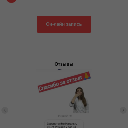
Он-лайн запись
Отзывы