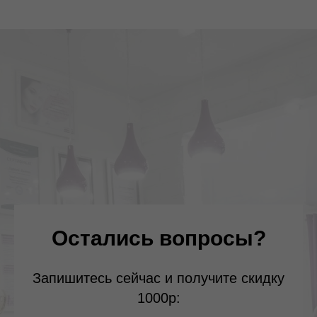
Остались вопросы?
Запишитесь сейчас и получите скидку
1000р: