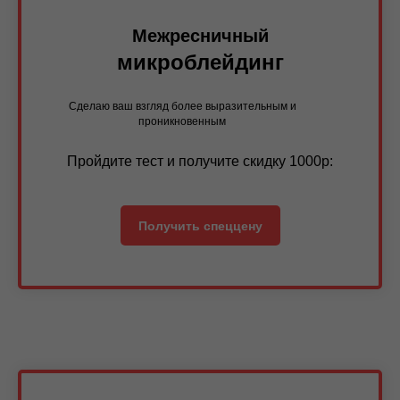
Межресничный
микроблейдинг
Сделаю ваш взгляд более выразительным и
проникновенным
Пройдите тест и получите скидку 1000р:
Получить спеццену