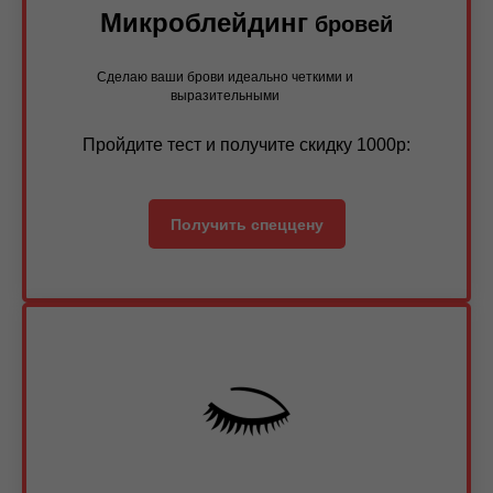
Микроблейдинг
бровей
Сделаю ваши брови идеально четкими и
выразительными
Пройдите тест и получите скидку 1000р:
Получить спеццену