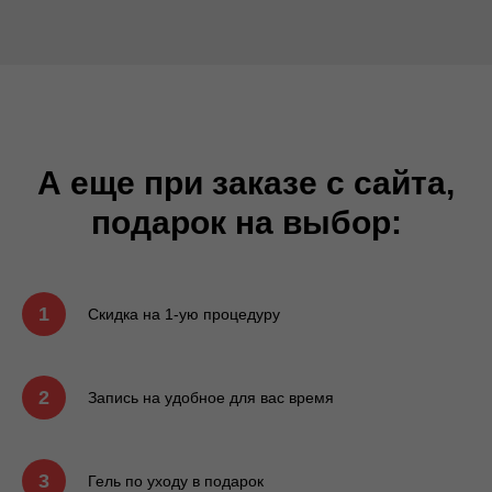
А еще при заказе с сайта,
подарок на выбор:
1
Скидка на 1-ую процедуру
2
Запись на удобное для вас время
3
Гель по уходу в подарок