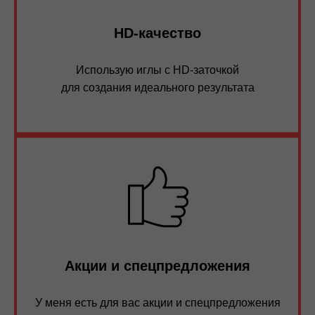
HD-качество
Использую иглы с HD-заточкой
для создания идеального результата
Акции и спецпредложения
У меня есть для вас акции и спецпредложения