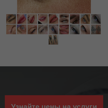
Узнайте цены на услуги