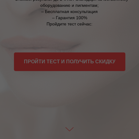
оборудованию и пигментам;
– Бесплатная консультация
– Гарантия 100%
Пройдите тест сейчас:
ПРОЙТИ ТЕСТ И ПОЛУЧИТЬ СКИДКУ