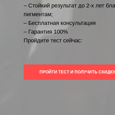
– Стойкий результат до 2-х лет б
пигментам;
– Бесплатная консультация
– Гарантия 100%
Пройдите тест сейчас:
ПРОЙТИ ТЕСТ И ПОЛУЧИТЬ СКИДК