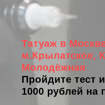
Татуаж
в Москв
м.Крылатское, 
Молодёжная
Пройдите тест и
1000 рублей на