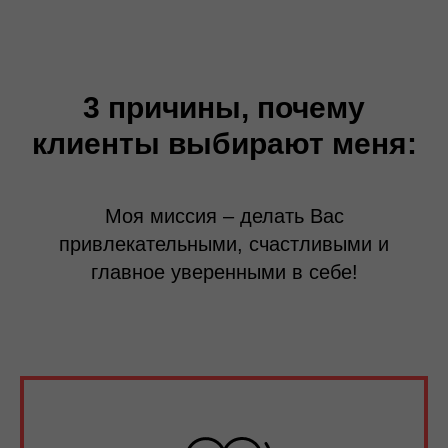
3 причины, почему
клиенты выбирают меня:
Моя миссия – делать Вас
привлекательными, счастливыми и
главное уверенными в себе!