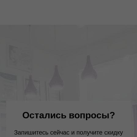
Остались вопросы?
Запишитесь сейчас и получите скидку