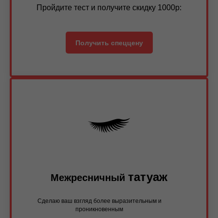
Пройдите тест и получите скидку 1000р:
Получить спеццену
татуаж
Межресничный
Сделаю ваш взгляд более выразительным и
проникновенным