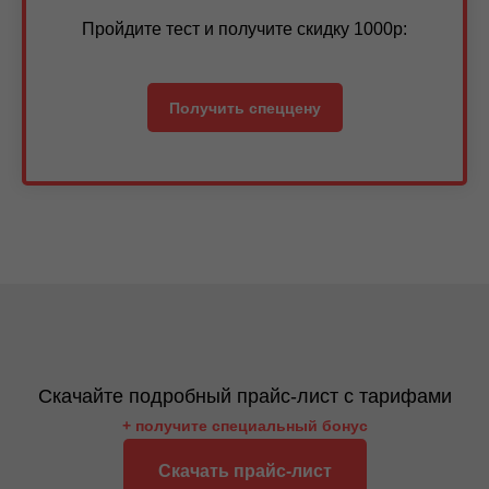
Пройдите тест и получите скидку 1000р:
Получить спеццену
Скачайте подробный прайс-лист с тарифами
+ получите специальный бонус
Скачать прайс-лист