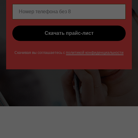
Скачать прайс-лист
Скачивая вы соглашаетесь с
политикой конфиденциальности