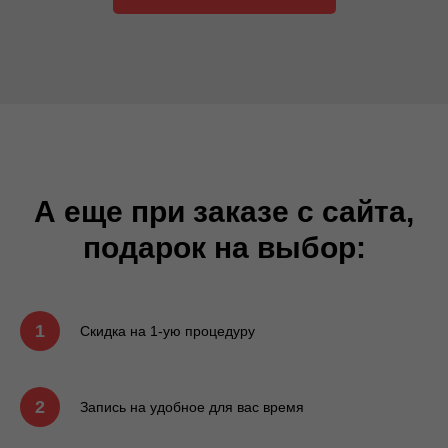
А еще при заказе с сайта,
подарок на выбор:
1
Скидка на 1-ую процедуру
2
Запись на удобное для вас время