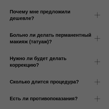
Почему мне предложили
дешевле?
Больно ли делать перманентный
макияж (татуаж)?
Нужно ли будет делать
коррекцию?
Сколько длится процедура?
Есть ли противопоказания?