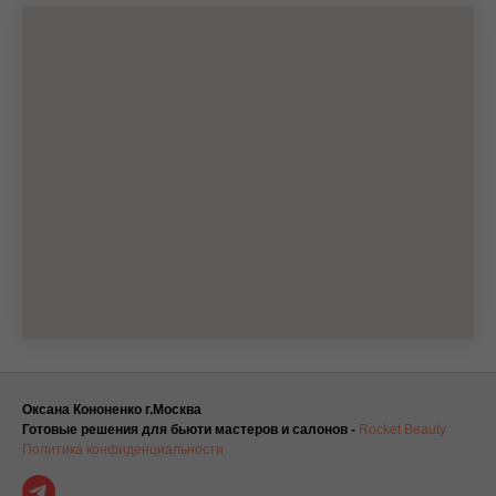
Оксана Кононенко г.Москва
Готовые решения для бьюти мастеров и салонов -
Rocket Beauty
Политика конфиденциальности