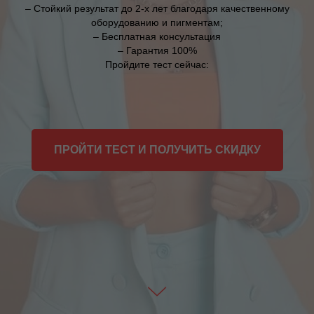
– Стойкий результат до 2-х лет благодаря качественному
оборудованию и пигментам;
– Бесплатная консультация
– Гарантия 100%
Пройдите тест сейчас:
ПРОЙТИ ТЕСТ И ПОЛУЧИТЬ СКИДКУ