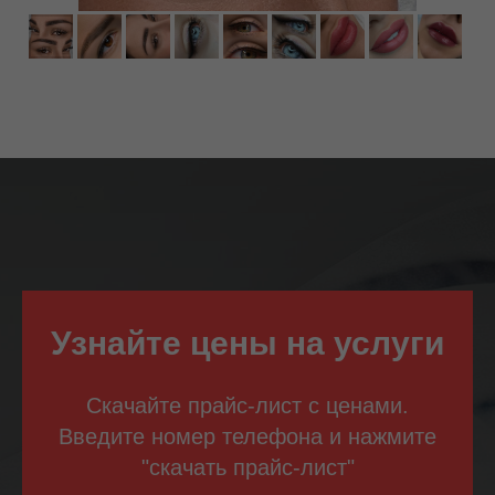
Узнайте цены на услуги
Скачайте прайс-лист с ценами.
Введите номер телефона и нажмите
"скачать прайс-лист"