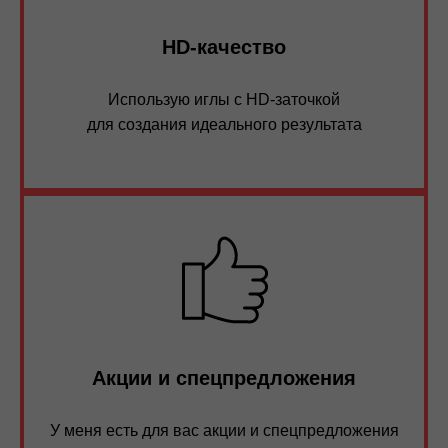
HD-качество
Использую иглы с HD-заточкой
для создания идеального результата
Акции и спецпредложения
У меня есть для вас акции и спецпредложения