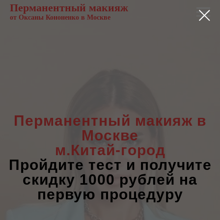
Перманентный макияж
от Оксаны Кононенко
в Москве
Перманентный макияж
в
Москве
м.Китай-город
Пройдите тест и получите
скидку 1000 рублей на
первую процедуру