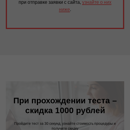
при отправке заявки с сайта,
узнайте о них
ниже
.
При прохождении теста –
скидка 1000 рублей
Пройдите тест за 30 секунд, узнайте стоимость процедуры и
получите скидку