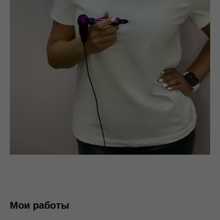
Мои работы