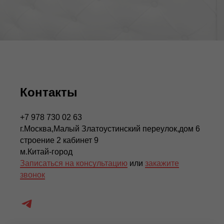
Контакты
+7 978 730 02 63
г.Москва,Малый Златоустинский переулок,дом 6
строение 2 кабинет 9
м.Китай-город
Записаться на консультацию
или
закажите
звонок