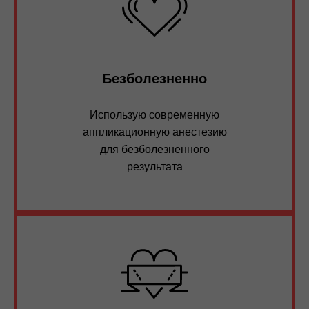
Безболезненно
Использую современную
аппликационную анестезию
для безболезненного
результата