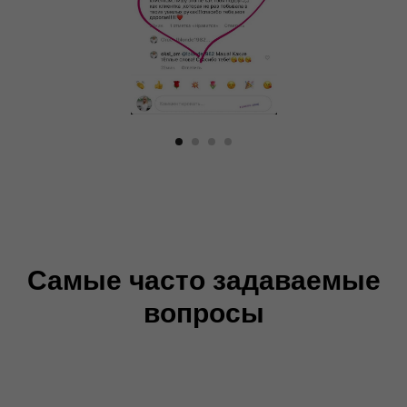
Самые часто задаваемые
вопросы