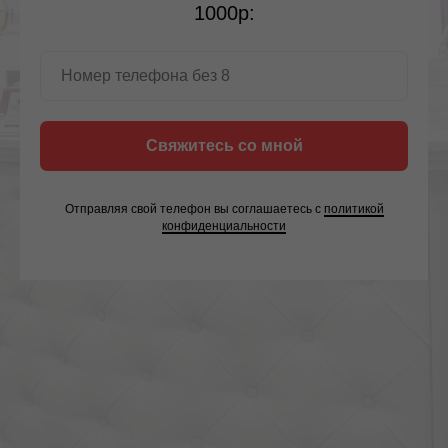
1000р:
Свяжитесь со мной
Отправляя свой телефон вы соглашаетесь с
политикой
конфиденциальности