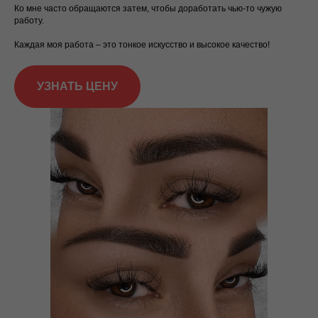
Ко мне часто обращаются затем, чтобы доработать чью-то чужую
работу.
Каждая моя работа – это тонкое искусство и высокое качество!
УЗНАТЬ ЦЕНУ