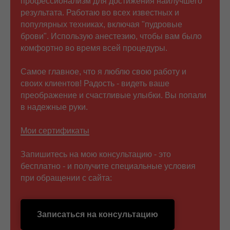
профессионализм для достижения наилучшего
результата. Работаю во всех известных и
популярных техниках, включая "пудровые
брови". Использую анестезию, чтобы вам было
комфортно во время всей процедуры.
Самое главное, что я люблю свою работу и
своих клиентов! Радость - видеть ваше
преображение и счастливые улыбки. Вы попали
в надежные руки.
Мои сертификаты
Запишитесь на мою консультацию - это
бесплатно - и получите специальные условия
при обращении с сайта:
Записаться на консультацию