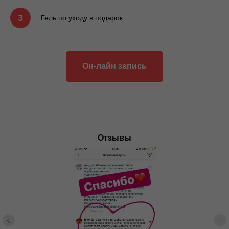
3
Гель по уходу в подарок
Он-лайн запись
Отзывы