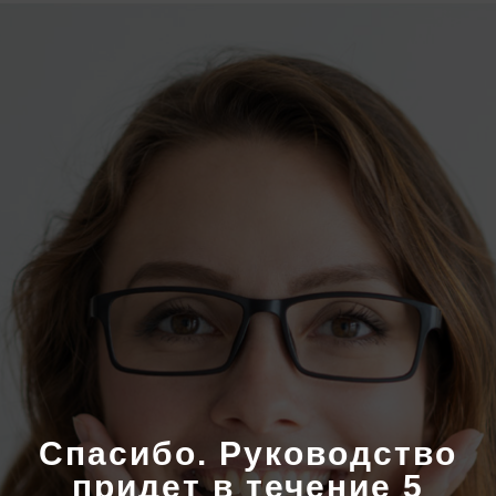
Спасибо. Руководство
придет в течение 5