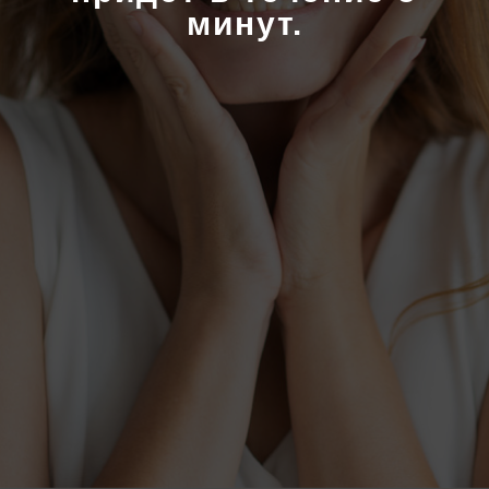
минут.