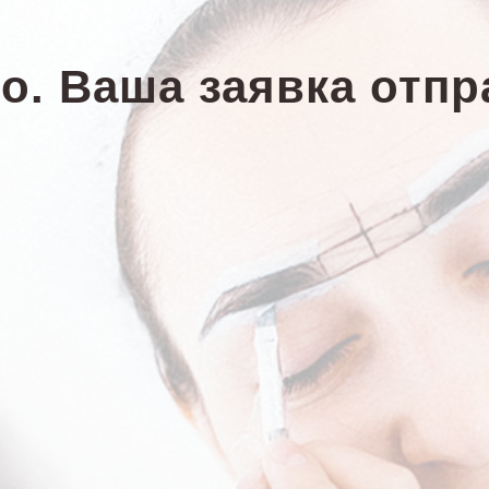
о. Ваша заявка отпр