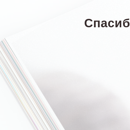
Спасиб